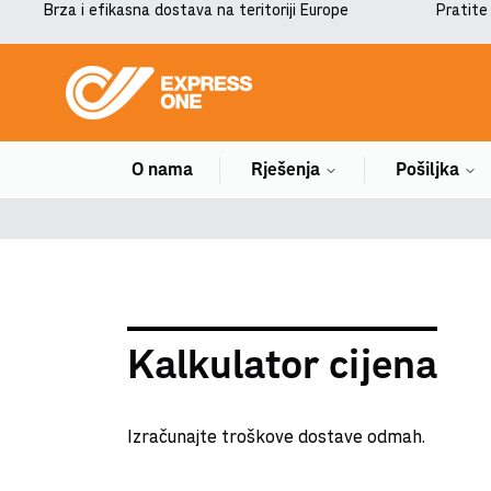
Brza i efikasna dostava na teritoriji Europe
Pratite
O nama
Rješenja
Pošiljka
Kalkulator cijena
Izračunajte troškove dostave odmah
.